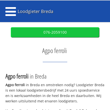
Loodgieter Breda
076-2059100
Agpo ferroli
Agpo ferroli
in Breda
Agpo ferroli
in Breda en omstreken nodig? Loodgieter Breda
is een lokaal loodgietersbedrijf met 24 uurs spoedservice
en is werkzaamheden in de heel Breda en daarbuiten. Wij
werken uitsluitend met ervaren loodgieters.