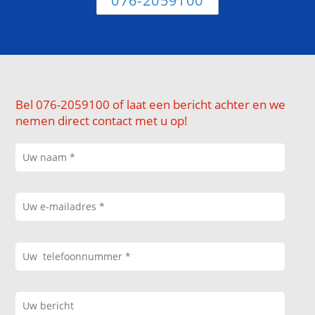
076-2059100
Bel 076-2059100 of laat een bericht achter en we
nemen direct contact met u op!