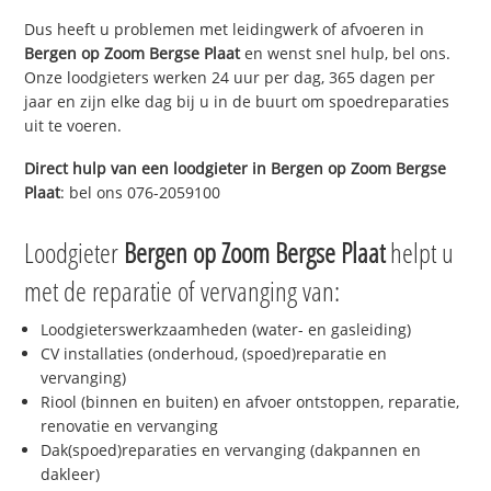
Dus heeft u problemen met leidingwerk of afvoeren in
Bergen op Zoom Bergse Plaat
en wenst snel hulp, bel ons.
Onze loodgieters werken 24 uur per dag, 365 dagen per
jaar en zijn elke dag bij u in de buurt om spoedreparaties
uit te voeren.
Direct hulp van een loodgieter in
Bergen op Zoom Bergse
Plaat
: bel ons 076-2059100
Loodgieter
Bergen op Zoom Bergse Plaat
helpt u
met de reparatie of vervanging van:
Loodgieterswerkzaamheden (water- en gasleiding)
CV installaties (onderhoud, (spoed)reparatie en
vervanging)
Riool (binnen en buiten) en afvoer ontstoppen, reparatie,
renovatie en vervanging
Dak(spoed)reparaties en vervanging (dakpannen en
dakleer)