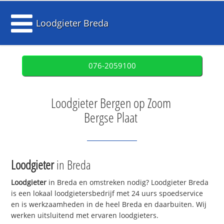
Loodgieter Breda
076-2059100
Loodgieter Bergen op Zoom
Bergse Plaat
Loodgieter
in Breda
Loodgieter
in Breda en omstreken nodig? Loodgieter Breda
is een lokaal loodgietersbedrijf met 24 uurs spoedservice
en is werkzaamheden in de heel Breda en daarbuiten. Wij
werken uitsluitend met ervaren loodgieters.