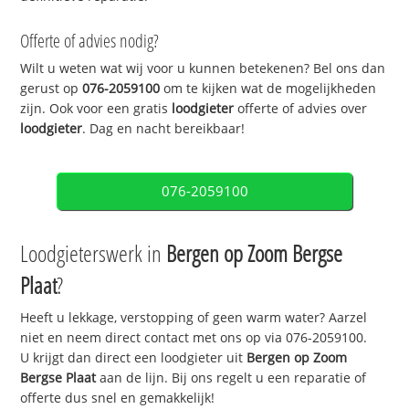
Offerte of advies nodig?
Wilt u weten wat wij voor u kunnen betekenen? Bel ons dan
gerust op
076-2059100
om te kijken wat de mogelijkheden
zijn. Ook voor een gratis
loodgieter
offerte of advies over
loodgieter
. Dag en nacht bereikbaar!
076-2059100
Loodgieterswerk in
Bergen op Zoom Bergse
Plaat
?
Heeft u lekkage, verstopping of geen warm water? Aarzel
niet en neem direct contact met ons op via 076-2059100.
U krijgt dan direct een loodgieter uit
Bergen op Zoom
Bergse Plaat
aan de lijn. Bij ons regelt u een reparatie of
offerte dus snel en gemakkelijk!