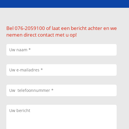
Bel 076-2059100 of laat een bericht achter en we
nemen direct contact met u op!