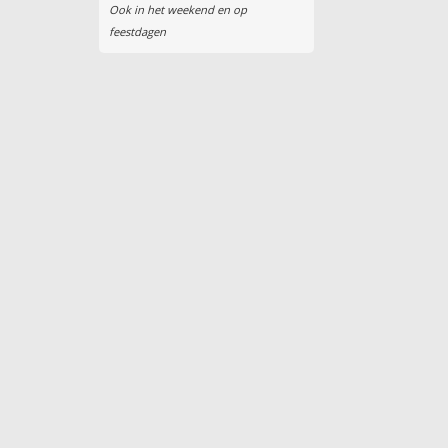
Ook in het weekend en op
feestdagen