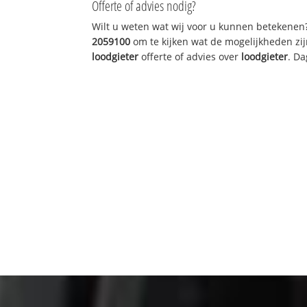
Offerte of advies nodig?
Wilt u weten wat wij voor u kunnen betekenen
2059100
om te kijken wat de mogelijkheden zij
loodgieter
offerte of advies over
loodgieter
. Da