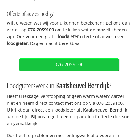
Offerte of advies nodig?
Wilt u weten wat wij voor u kunnen betekenen? Bel ons dan
gerust op
076-2059100
om te kijken wat de mogelijkheden
zijn. Ook voor een gratis
loodgieter
offerte of advies over
loodgieter
. Dag en nacht bereikbaar!
076-2059100
Loodgieterswerk in
Kaatsheuvel Berndijk
?
Heeft u lekkage, verstopping of geen warm water? Aarzel
niet en neem direct contact met ons op via 076-2059100.
U krijgt dan direct een loodgieter uit
Kaatsheuvel Berndijk
aan de lijn. Bij ons regelt u een reparatie of offerte dus snel
en gemakkelijk!
Dus heeft u problemen met leidingwerk of afvoeren in