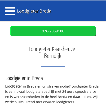
Loodgieter Breda
076-2059100
Loodgieter Kaatsheuvel
Berndijk
Loodgieter
in Breda
Loodgieter
in Breda en omstreken nodig? Loodgieter Breda
is een lokaal loodgietersbedrijf met 24 uurs spoedservice
en is werkzaamheden in de heel Breda en daarbuiten. Wij
werken uitsluitend met ervaren loodgieters.