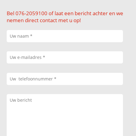
Bel 076-2059100 of laat een bericht achter en we
nemen direct contact met u op!