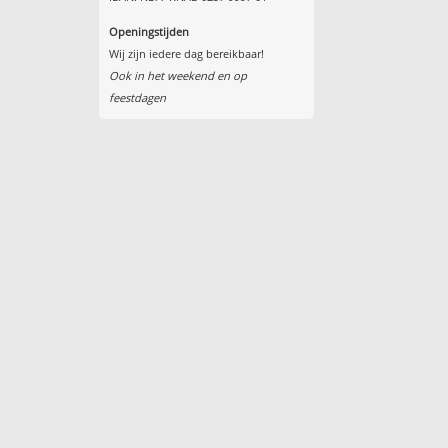
Openingstijden
Wij zijn iedere dag bereikbaar!
Ook in het weekend en op
feestdagen