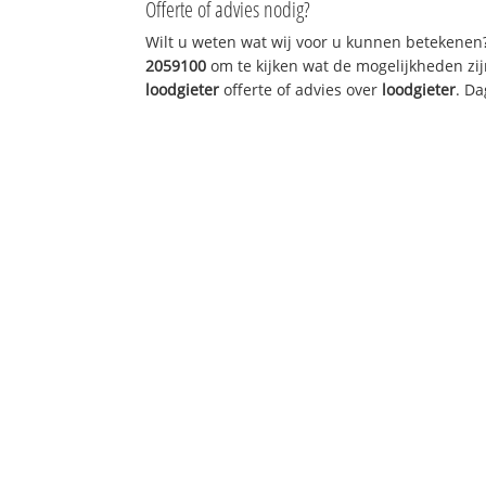
Offerte of advies nodig?
Wilt u weten wat wij voor u kunnen betekenen
2059100
om te kijken wat de mogelijkheden zij
loodgieter
offerte of advies over
loodgieter
. Da