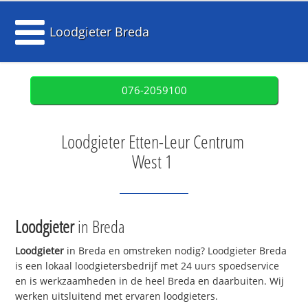
Loodgieter Breda
076-2059100
Loodgieter Etten-Leur Centrum
West 1
Loodgieter
in Breda
Loodgieter
in Breda en omstreken nodig? Loodgieter Breda
is een lokaal loodgietersbedrijf met 24 uurs spoedservice
en is werkzaamheden in de heel Breda en daarbuiten. Wij
werken uitsluitend met ervaren loodgieters.