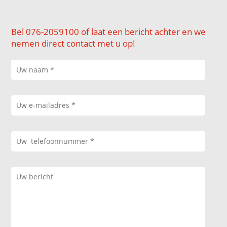
Bel 076-2059100 of laat een bericht achter en we
nemen direct contact met u op!