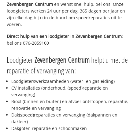
Zevenbergen Centrum
en wenst snel hulp, bel ons. Onze
loodgieters werken 24 uur per dag, 365 dagen per jaar en
zijn elke dag bij u in de buurt om spoedreparaties uit te
voeren.
Direct hulp van een loodgieter in
Zevenbergen Centrum
:
bel ons 076-2059100
Loodgieter
Zevenbergen Centrum
helpt u met de
reparatie of vervanging van:
Loodgieterswerkzaamheden (water- en gasleiding)
CV installaties (onderhoud, (spoed)reparatie en
vervanging)
Riool (binnen en buiten) en afvoer ontstoppen, reparatie,
renovatie en vervanging
Dak(spoed)reparaties en vervanging (dakpannen en
dakleer)
Dakgoten reparatie en schoonmaken