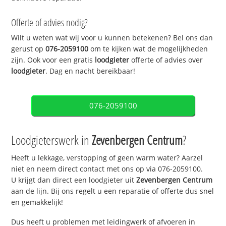
Offerte of advies nodig?
Wilt u weten wat wij voor u kunnen betekenen? Bel ons dan
gerust op
076-2059100
om te kijken wat de mogelijkheden
zijn. Ook voor een gratis
loodgieter
offerte of advies over
loodgieter
. Dag en nacht bereikbaar!
076-2059100
Loodgieterswerk in
Zevenbergen Centrum
?
Heeft u lekkage, verstopping of geen warm water? Aarzel
niet en neem direct contact met ons op via 076-2059100.
U krijgt dan direct een loodgieter uit
Zevenbergen Centrum
aan de lijn. Bij ons regelt u een reparatie of offerte dus snel
en gemakkelijk!
Dus heeft u problemen met leidingwerk of afvoeren in