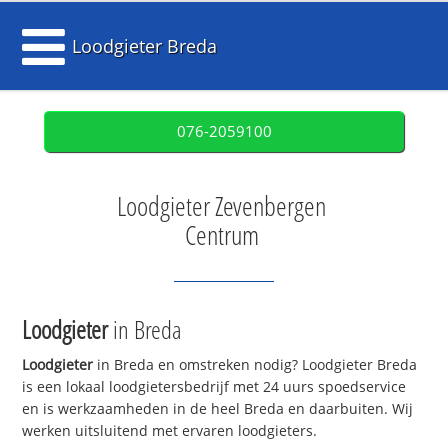
Loodgieter Breda
076-2059100
Loodgieter Zevenbergen
Centrum
Loodgieter
in Breda
Loodgieter
in Breda en omstreken nodig? Loodgieter Breda
is een lokaal loodgietersbedrijf met 24 uurs spoedservice
en is werkzaamheden in de heel Breda en daarbuiten. Wij
werken uitsluitend met ervaren loodgieters.