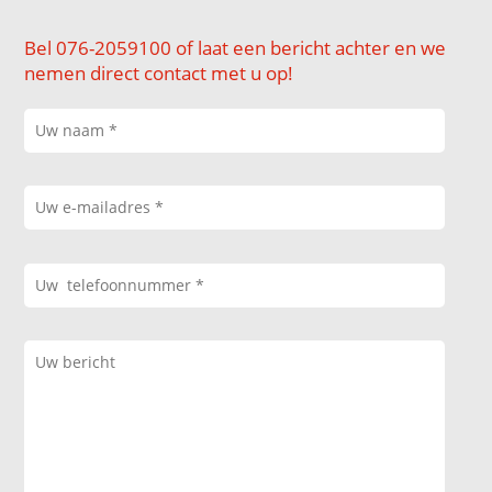
Bel 076-2059100 of laat een bericht achter en we
nemen direct contact met u op!