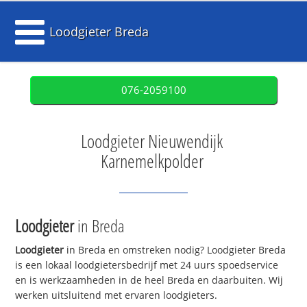
Loodgieter Breda
076-2059100
Loodgieter Nieuwendijk
Karnemelkpolder
Loodgieter
in Breda
Loodgieter
in Breda en omstreken nodig? Loodgieter Breda
is een lokaal loodgietersbedrijf met 24 uurs spoedservice
en is werkzaamheden in de heel Breda en daarbuiten. Wij
werken uitsluitend met ervaren loodgieters.