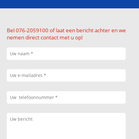
Bel 076-2059100 of laat een bericht achter en we
nemen direct contact met u op!