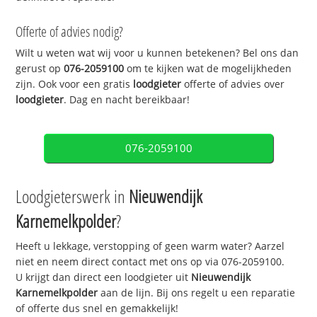
Offerte of advies nodig?
Wilt u weten wat wij voor u kunnen betekenen? Bel ons dan
gerust op
076-2059100
om te kijken wat de mogelijkheden
zijn. Ook voor een gratis
loodgieter
offerte of advies over
loodgieter
. Dag en nacht bereikbaar!
076-2059100
Loodgieterswerk in
Nieuwendijk
Karnemelkpolder
?
Heeft u lekkage, verstopping of geen warm water? Aarzel
niet en neem direct contact met ons op via 076-2059100.
U krijgt dan direct een loodgieter uit
Nieuwendijk
Karnemelkpolder
aan de lijn. Bij ons regelt u een reparatie
of offerte dus snel en gemakkelijk!