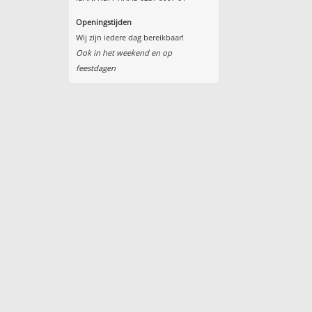
Openingstijden
Wij zijn iedere dag bereikbaar!
Ook in het weekend en op
feestdagen