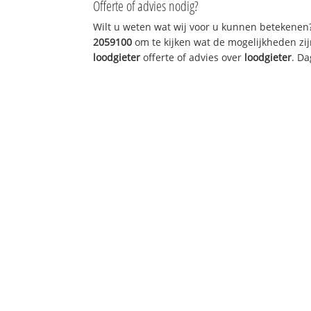
Offerte of advies nodig?
Wilt u weten wat wij voor u kunnen betekenen
2059100
om te kijken wat de mogelijkheden zij
loodgieter
offerte of advies over
loodgieter
. Da