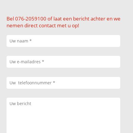
Bel 076-2059100 of laat een bericht achter en we
nemen direct contact met u op!