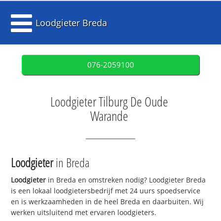
Loodgieter Breda
076-2059100
Loodgieter Tilburg De Oude
Warande
Loodgieter
in Breda
Loodgieter
in Breda en omstreken nodig? Loodgieter Breda
is een lokaal loodgietersbedrijf met 24 uurs spoedservice
en is werkzaamheden in de heel Breda en daarbuiten. Wij
werken uitsluitend met ervaren loodgieters.