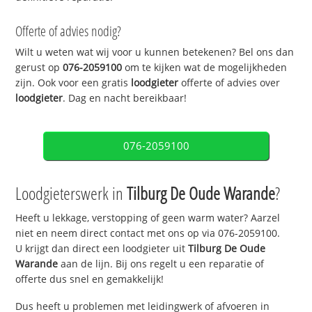
Offerte of advies nodig?
Wilt u weten wat wij voor u kunnen betekenen? Bel ons dan
gerust op
076-2059100
om te kijken wat de mogelijkheden
zijn. Ook voor een gratis
loodgieter
offerte of advies over
loodgieter
. Dag en nacht bereikbaar!
076-2059100
Loodgieterswerk in
Tilburg De Oude Warande
?
Heeft u lekkage, verstopping of geen warm water? Aarzel
niet en neem direct contact met ons op via 076-2059100.
U krijgt dan direct een loodgieter uit
Tilburg De Oude
Warande
aan de lijn. Bij ons regelt u een reparatie of
offerte dus snel en gemakkelijk!
Dus heeft u problemen met leidingwerk of afvoeren in