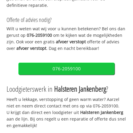
definitieve reparatie.
Offerte of advies nodig?
Wilt u weten wat wij voor u kunnen betekenen? Bel ons dan
gerust op
076-2059100
om te kijken wat de mogelijkheden
zijn. Ook voor een gratis
afvoer verstopt
offerte of advies
over
afvoer verstopt
. Dag en nacht bereikbaar!
076-2059100
Loodgieterswerk in
Halsteren Jankenberg
?
Heeft u lekkage, verstopping of geen warm water? Aarzel
niet en neem direct contact met ons op via 076-2059100.
U krijgt dan direct een loodgieter uit
Halsteren Jankenberg
aan de lijn. Bij ons regelt u een reparatie of offerte dus snel
en gemakkelijk!