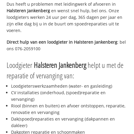
Dus heeft u problemen met leidingwerk of afvoeren in
Halsteren Jankenberg
en wenst snel hulp, bel ons. Onze
loodgieters werken 24 uur per dag, 365 dagen per jaar en
zijn elke dag bij u in de buurt om spoedreparaties uit te
voeren.
Direct hulp van een loodgieter in
Halsteren Jankenberg
: bel
ons 076-2059100
Loodgieter
Halsteren Jankenberg
helpt u met de
reparatie of vervanging van:
Loodgieterswerkzaamheden (water- en gasleiding)
CV installaties (onderhoud, (spoed)reparatie en
vervanging)
Riool (binnen en buiten) en afvoer ontstoppen, reparatie,
renovatie en vervanging
Dak(spoed)reparaties en vervanging (dakpannen en
dakleer)
Dakgoten reparatie en schoonmaken