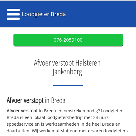
Loodgieter Breda
076-2059100
Afvoer verstopt Halsteren
Jankenberg
Afvoer verstopt
in Breda
Afvoer verstopt
in Breda en omstreken nodig? Loodgieter
Breda is een lokaal loodgietersbedrijf met 24 uurs
spoedservice en is werkzaamheden in de heel Breda en
daarbuiten. Wij werken uitsluitend met ervaren loodgieters.