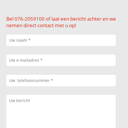
Bel 076-2059100 of laat een bericht achter en we
nemen direct contact met u op!