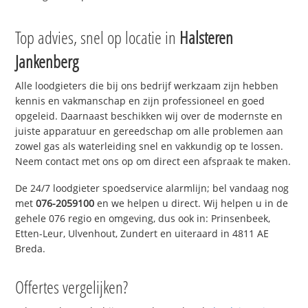
Top advies, snel op locatie in
Halsteren
Jankenberg
Alle loodgieters die bij ons bedrijf werkzaam zijn hebben
kennis en vakmanschap en zijn professioneel en goed
opgeleid. Daarnaast beschikken wij over de modernste en
juiste apparatuur en gereedschap om alle problemen aan
zowel gas als waterleiding snel en vakkundig op te lossen.
Neem contact met ons op om direct een afspraak te maken.
De 24/7 loodgieter spoedservice alarmlijn; bel vandaag nog
met
076-2059100
en we helpen u direct. Wij helpen u in de
gehele 076 regio en omgeving, dus ook in: Prinsenbeek,
Etten-Leur, Ulvenhout, Zundert en uiteraard in 4811 AE
Breda.
Offertes vergelijken?