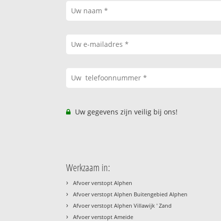
Uw gegevens zijn veilig bij ons!
Werkzaam in:
›
Afvoer verstopt Alphen
›
Afvoer verstopt Alphen Buitengebied Alphen
›
Afvoer verstopt Alphen Villawijk ' Zand
›
Afvoer verstopt Ameide