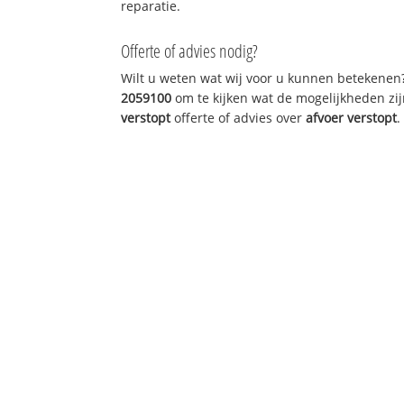
reparatie.
Offerte of advies nodig?
Wilt u weten wat wij voor u kunnen betekenen
2059100
om te kijken wat de mogelijkheden zij
verstopt
offerte of advies over
afvoer verstopt
.