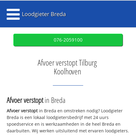
Loodgieter Breda
076-2059100
Afvoer verstopt Tilburg
Koolhoven
Afvoer verstopt
in Breda
Afvoer verstopt
in Breda en omstreken nodig? Loodgieter
Breda is een lokaal loodgietersbedrijf met 24 uurs
spoedservice en is werkzaamheden in de heel Breda en
daarbuiten. Wij werken uitsluitend met ervaren loodgieters.