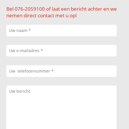
Bel 076-2059100 of laat een bericht achter en we
nemen direct contact met u op!