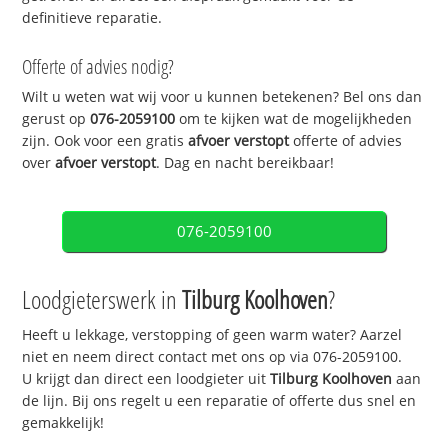
definitieve reparatie.
Offerte of advies nodig?
Wilt u weten wat wij voor u kunnen betekenen? Bel ons dan
gerust op
076-2059100
om te kijken wat de mogelijkheden
zijn. Ook voor een gratis
afvoer verstopt
offerte of advies
over
afvoer verstopt
. Dag en nacht bereikbaar!
076-2059100
Loodgieterswerk in
Tilburg Koolhoven
?
Heeft u lekkage, verstopping of geen warm water? Aarzel
niet en neem direct contact met ons op via 076-2059100.
U krijgt dan direct een loodgieter uit
Tilburg Koolhoven
aan
de lijn. Bij ons regelt u een reparatie of offerte dus snel en
gemakkelijk!