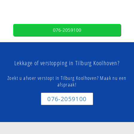
076-2059100
Lekkage of verstopping in Tilburg Koolhoven?
Zoekt u afvoer verstopt in Tilburg Koolhoven? Maak nu een
afspraak!
076-2059100