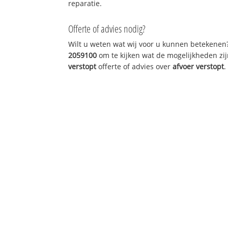
reparatie.
Offerte of advies nodig?
Wilt u weten wat wij voor u kunnen betekenen
2059100
om te kijken wat de mogelijkheden zij
verstopt
offerte of advies over
afvoer verstopt
.