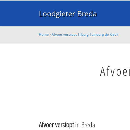
Loodgieter Breda
Home
›
Afvoer verstopt Tilburg Tuindorp de Kievit
Afvoe
Afvoer verstopt
in Breda