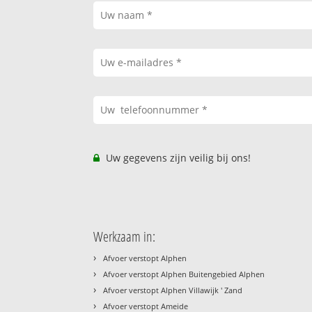
Uw gegevens zijn veilig bij ons!
Werkzaam in:
›
Afvoer verstopt Alphen
›
Afvoer verstopt Alphen Buitengebied Alphen
›
Afvoer verstopt Alphen Villawijk ' Zand
›
Afvoer verstopt Ameide