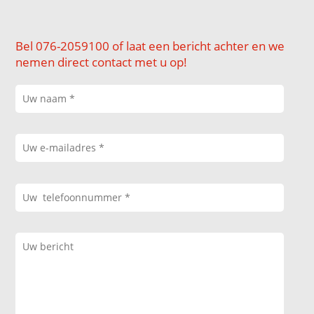
Bel 076-2059100 of laat een bericht achter en we
nemen direct contact met u op!