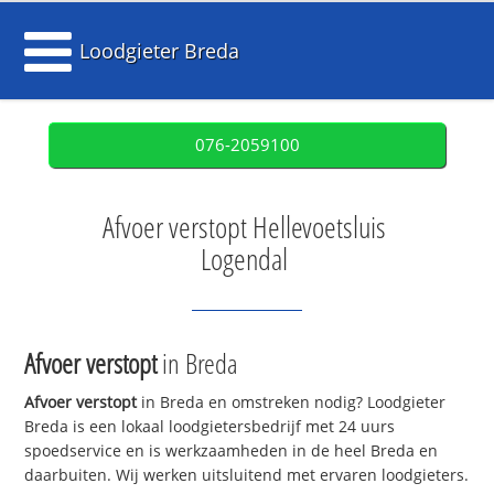
Loodgieter Breda
076-2059100
Afvoer verstopt Hellevoetsluis
Logendal
Afvoer verstopt
in Breda
Afvoer verstopt
in Breda en omstreken nodig? Loodgieter
Breda is een lokaal loodgietersbedrijf met 24 uurs
spoedservice en is werkzaamheden in de heel Breda en
daarbuiten. Wij werken uitsluitend met ervaren loodgieters.