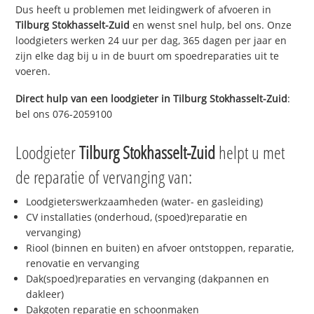
Dus heeft u problemen met leidingwerk of afvoeren in
Tilburg Stokhasselt-Zuid
en wenst snel hulp, bel ons. Onze
loodgieters werken 24 uur per dag, 365 dagen per jaar en
zijn elke dag bij u in de buurt om spoedreparaties uit te
voeren.
Direct hulp van een loodgieter in
Tilburg Stokhasselt-Zuid
:
bel ons 076-2059100
Loodgieter
Tilburg Stokhasselt-Zuid
helpt u met
de reparatie of vervanging van:
Loodgieterswerkzaamheden (water- en gasleiding)
CV installaties (onderhoud, (spoed)reparatie en
vervanging)
Riool (binnen en buiten) en afvoer ontstoppen, reparatie,
renovatie en vervanging
Dak(spoed)reparaties en vervanging (dakpannen en
dakleer)
Dakgoten reparatie en schoonmaken