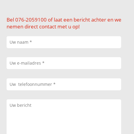
Bel 076-2059100 of laat een bericht achter en we
nemen direct contact met u op!