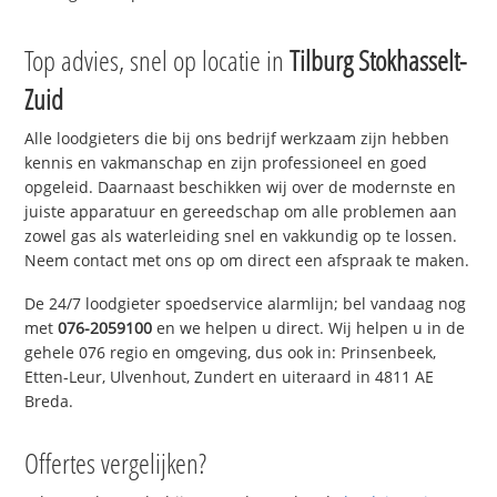
Top advies, snel op locatie in
Tilburg Stokhasselt-
Zuid
Alle loodgieters die bij ons bedrijf werkzaam zijn hebben
kennis en vakmanschap en zijn professioneel en goed
opgeleid. Daarnaast beschikken wij over de modernste en
juiste apparatuur en gereedschap om alle problemen aan
zowel gas als waterleiding snel en vakkundig op te lossen.
Neem contact met ons op om direct een afspraak te maken.
De 24/7 loodgieter spoedservice alarmlijn; bel vandaag nog
met
076-2059100
en we helpen u direct. Wij helpen u in de
gehele 076 regio en omgeving, dus ook in: Prinsenbeek,
Etten-Leur, Ulvenhout, Zundert en uiteraard in 4811 AE
Breda.
Offertes vergelijken?