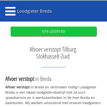
Loodgieter Breda
076-2059100
Afvoer verstopt Tilburg
Stokhasselt-Zuid
Afvoer verstopt
in Breda
Afvoer verstopt
in Breda en omstreken nodig? Loodgieter
Breda is een lokaal loodgietersbedrijf met 24 uurs
spoedservice en is werkzaamheden in de heel Breda en
daarbuiten. Wij werken uitsluitend met ervaren loodgieters.