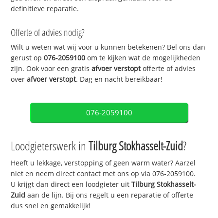
definitieve reparatie.
Offerte of advies nodig?
Wilt u weten wat wij voor u kunnen betekenen? Bel ons dan
gerust op
076-2059100
om te kijken wat de mogelijkheden
zijn. Ook voor een gratis
afvoer verstopt
offerte of advies
over
afvoer verstopt
. Dag en nacht bereikbaar!
076-2059100
Loodgieterswerk in
Tilburg Stokhasselt-Zuid
?
Heeft u lekkage, verstopping of geen warm water? Aarzel
niet en neem direct contact met ons op via 076-2059100.
U krijgt dan direct een loodgieter uit
Tilburg Stokhasselt-
Zuid
aan de lijn. Bij ons regelt u een reparatie of offerte
dus snel en gemakkelijk!