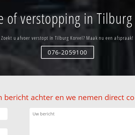
 of verstopping in Tilburg
Zoekt u afvoer verstopt in Tilburg Korvel? Maak nu een afspraak!
076-2059100
n bericht achter en we nemen direct co