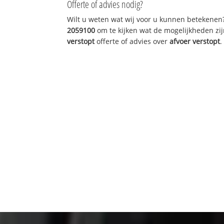
Offerte of advies nodig?
Wilt u weten wat wij voor u kunnen betekenen
2059100
om te kijken wat de mogelijkheden zij
verstopt
offerte of advies over
afvoer verstopt
.