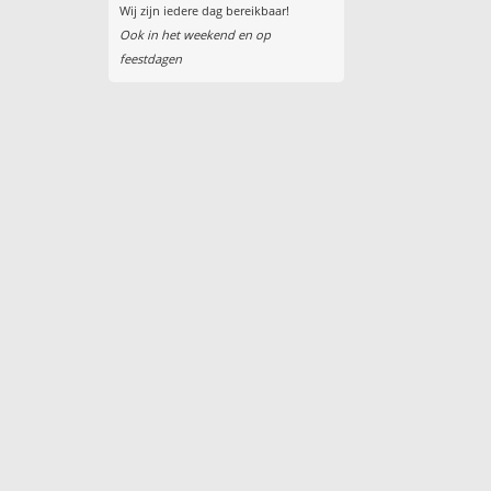
Wij zijn iedere dag bereikbaar!
Ook in het weekend en op
feestdagen