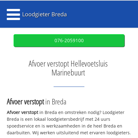
Loodgieter Breda
076-2059100
Afvoer verstopt Hellevoetsluis
Marinebuurt
Afvoer verstopt
in Breda
Afvoer verstopt
in Breda en omstreken nodig? Loodgieter
Breda is een lokaal loodgietersbedrijf met 24 uurs
spoedservice en is werkzaamheden in de heel Breda en
daarbuiten. Wij werken uitsluitend met ervaren loodgieters.