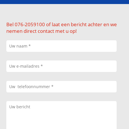
Bel 076-2059100 of laat een bericht achter en we
nemen direct contact met u op!