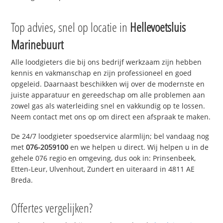
Top advies, snel op locatie in
Hellevoetsluis
Marinebuurt
Alle loodgieters die bij ons bedrijf werkzaam zijn hebben
kennis en vakmanschap en zijn professioneel en goed
opgeleid. Daarnaast beschikken wij over de modernste en
juiste apparatuur en gereedschap om alle problemen aan
zowel gas als waterleiding snel en vakkundig op te lossen.
Neem contact met ons op om direct een afspraak te maken.
De 24/7 loodgieter spoedservice alarmlijn; bel vandaag nog
met
076-2059100
en we helpen u direct. Wij helpen u in de
gehele 076 regio en omgeving, dus ook in: Prinsenbeek,
Etten-Leur, Ulvenhout, Zundert en uiteraard in 4811 AE
Breda.
Offertes vergelijken?