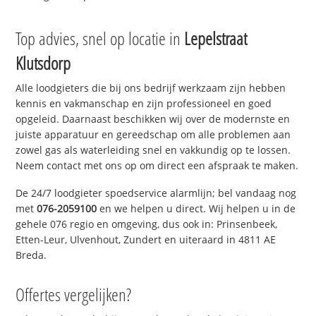
Top advies, snel op locatie in
Lepelstraat
Klutsdorp
Alle loodgieters die bij ons bedrijf werkzaam zijn hebben
kennis en vakmanschap en zijn professioneel en goed
opgeleid. Daarnaast beschikken wij over de modernste en
juiste apparatuur en gereedschap om alle problemen aan
zowel gas als waterleiding snel en vakkundig op te lossen.
Neem contact met ons op om direct een afspraak te maken.
De 24/7 loodgieter spoedservice alarmlijn; bel vandaag nog
met
076-2059100
en we helpen u direct. Wij helpen u in de
gehele 076 regio en omgeving, dus ook in: Prinsenbeek,
Etten-Leur, Ulvenhout, Zundert en uiteraard in 4811 AE
Breda.
Offertes vergelijken?