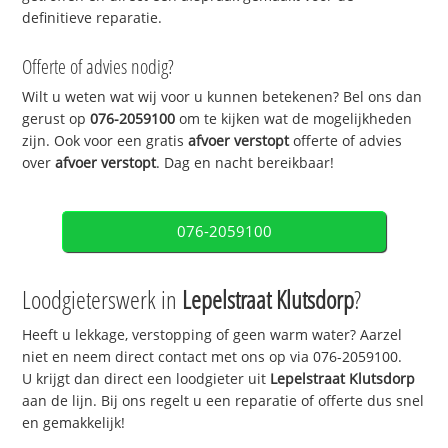
definitieve reparatie.
Offerte of advies nodig?
Wilt u weten wat wij voor u kunnen betekenen? Bel ons dan
gerust op
076-2059100
om te kijken wat de mogelijkheden
zijn. Ook voor een gratis
afvoer verstopt
offerte of advies
over
afvoer verstopt
. Dag en nacht bereikbaar!
076-2059100
Loodgieterswerk in
Lepelstraat Klutsdorp
?
Heeft u lekkage, verstopping of geen warm water? Aarzel
niet en neem direct contact met ons op via 076-2059100.
U krijgt dan direct een loodgieter uit
Lepelstraat Klutsdorp
aan de lijn. Bij ons regelt u een reparatie of offerte dus snel
en gemakkelijk!