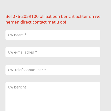
Bel 076-2059100 of laat een bericht achter en we
nemen direct contact met u op!