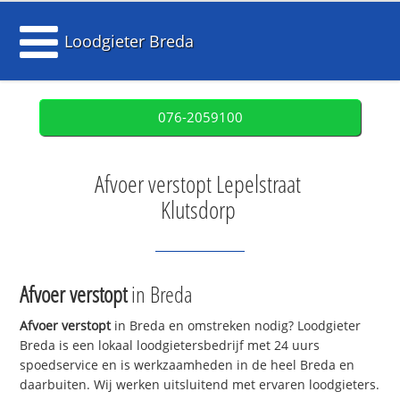
Loodgieter Breda
076-2059100
Afvoer verstopt Lepelstraat
Klutsdorp
Afvoer verstopt
in Breda
Afvoer verstopt
in Breda en omstreken nodig? Loodgieter
Breda is een lokaal loodgietersbedrijf met 24 uurs
spoedservice en is werkzaamheden in de heel Breda en
daarbuiten. Wij werken uitsluitend met ervaren loodgieters.