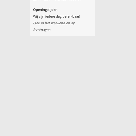
Openingstijden
Wij zijn iedere dag bereikbaar!
Ook in het weekend en op
feestdagen