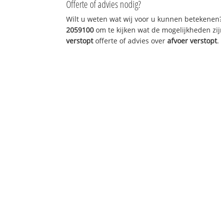
Offerte of advies nodig?
Wilt u weten wat wij voor u kunnen betekenen
2059100
om te kijken wat de mogelijkheden zij
verstopt
offerte of advies over
afvoer verstopt
.