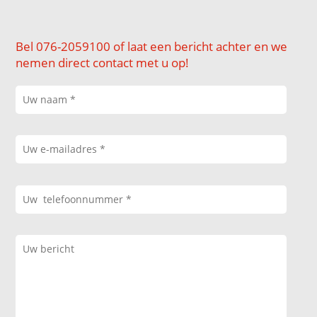
Bel 076-2059100 of laat een bericht achter en we
nemen direct contact met u op!