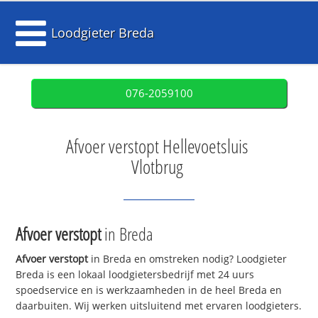
Loodgieter Breda
076-2059100
Afvoer verstopt Hellevoetsluis
Vlotbrug
Afvoer verstopt
in Breda
Afvoer verstopt
in Breda en omstreken nodig? Loodgieter
Breda is een lokaal loodgietersbedrijf met 24 uurs
spoedservice en is werkzaamheden in de heel Breda en
daarbuiten. Wij werken uitsluitend met ervaren loodgieters.