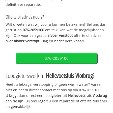
definitieve reparatie.
Offerte of advies nodig?
Wilt u weten wat wij voor u kunnen betekenen? Bel ons dan
gerust op
076-2059100
om te kijken wat de mogelijkheden
zijn. Ook voor een gratis
afvoer verstopt
offerte of advies
over
afvoer verstopt
. Dag en nacht bereikbaar!
076-2059100
Loodgieterswerk in
Hellevoetsluis Vlotbrug
?
Heeft u lekkage, verstopping of geen warm water? Aarzel
niet en neem direct contact met ons op via 076-2059100.
U krijgt dan direct een loodgieter uit
Hellevoetsluis Vlotbrug
aan de lijn. Bij ons regelt u een reparatie of offerte dus snel
en gemakkelijk!