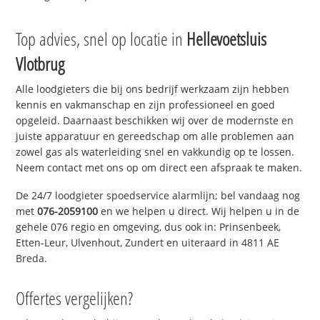
Top advies, snel op locatie in
Hellevoetsluis
Vlotbrug
Alle loodgieters die bij ons bedrijf werkzaam zijn hebben
kennis en vakmanschap en zijn professioneel en goed
opgeleid. Daarnaast beschikken wij over de modernste en
juiste apparatuur en gereedschap om alle problemen aan
zowel gas als waterleiding snel en vakkundig op te lossen.
Neem contact met ons op om direct een afspraak te maken.
De 24/7 loodgieter spoedservice alarmlijn; bel vandaag nog
met
076-2059100
en we helpen u direct. Wij helpen u in de
gehele 076 regio en omgeving, dus ook in: Prinsenbeek,
Etten-Leur, Ulvenhout, Zundert en uiteraard in 4811 AE
Breda.
Offertes vergelijken?